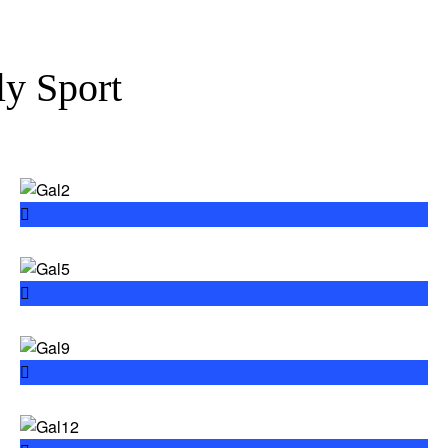
ly Sport