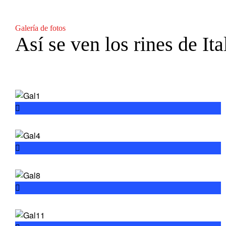
Galería de fotos
Así se ven los rines de Ita