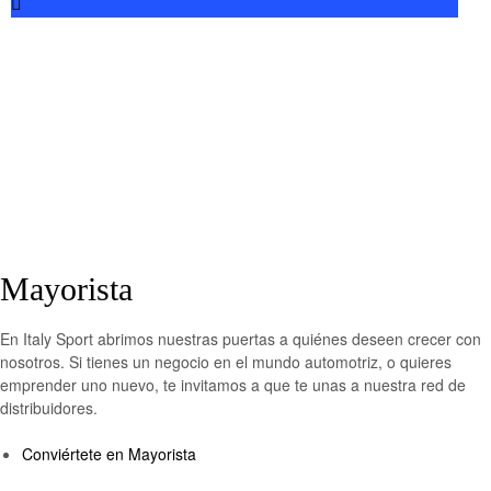
Mayorista
En Italy Sport abrimos nuestras puertas a quiénes deseen crecer con
nosotros. Si tienes un negocio en el mundo automotriz, o quieres
emprender uno nuevo, te invitamos a que te unas a nuestra red de
distribuidores.
Conviértete en Mayorista