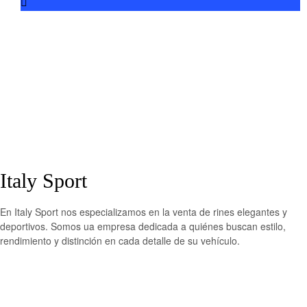
Italy Sport
En Italy Sport nos especializamos en la venta de rines elegantes y
deportivos. Somos ua empresa dedicada a quiénes buscan estilo,
rendimiento y distinción en cada detalle de su vehículo.