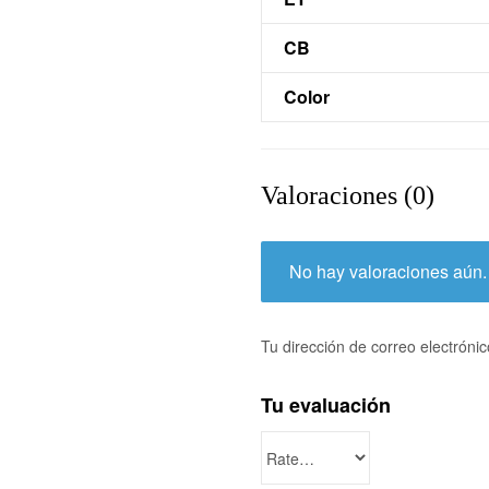
CB
Color
Valoraciones (0)
No hay valoraciones aún.
Tu dirección de correo electróni
Tu evaluación