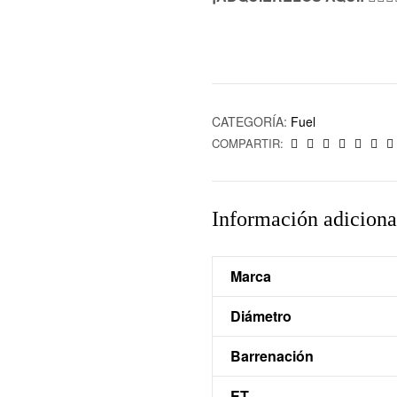
CATEGORÍA:
Fuel
COMPARTIR:
Información adiciona
Marca
Diámetro
Barrenación
ET