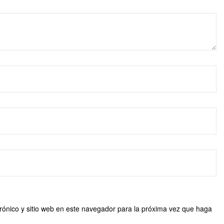
rónico y sitio web en este navegador para la próxima vez que haga