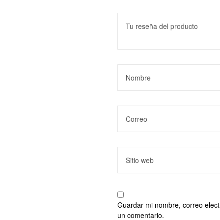
Guardar mi nombre, correo elect
un comentario.