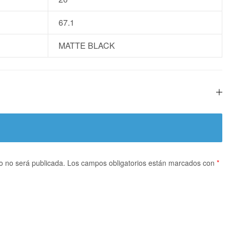
67.1
MATTE BLACK
co no será publicada.
Los campos obligatorios están marcados con
*